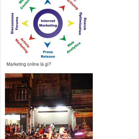
Marketing online là gì?