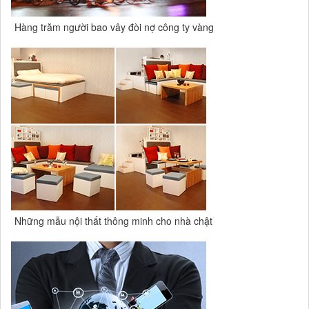
Hàng trăm người bao vây đòi nợ công ty vàng
Những mẫu nội thất thông minh cho nhà chật