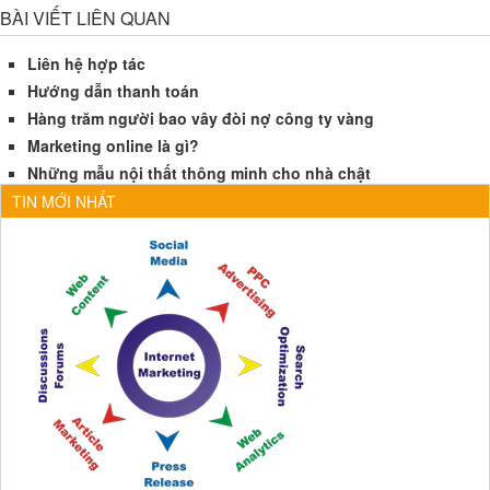
BÀI VIẾT LIÊN QUAN
Liên hệ hợp tác
Hướng dẫn thanh toán
Hàng trăm người bao vây đòi nợ công ty vàng
Marketing online là gì?
Những mẫu nội thất thông minh cho nhà chật
TIN MỚI NHẤT