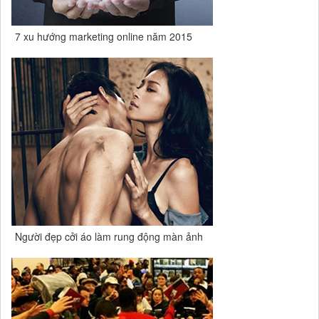
7 xu hướng marketing online năm 2015
Người đẹp cởi áo làm rung động màn ảnh