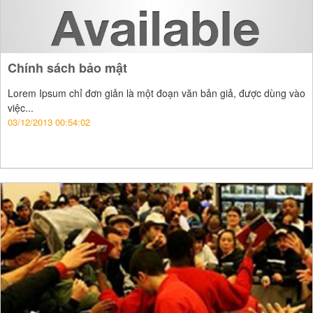
Chính sách bảo mật
Lorem Ipsum chỉ đơn giản là một đoạn văn bản giả, được dùng vào
việc...
03/12/2013 00:54:02