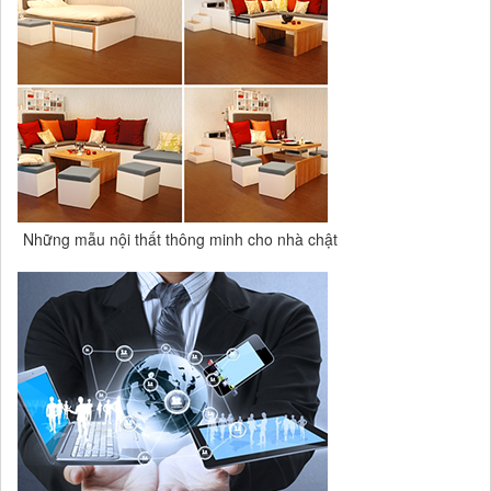
Những mẫu nội thất thông minh cho nhà chật