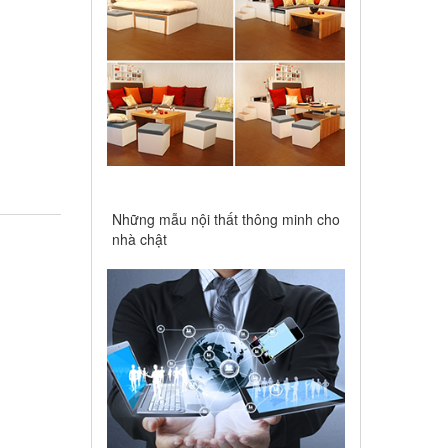
Những mẫu nội thất thông minh cho
nhà chật