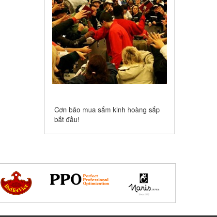
Cơn bão mua sắm kinh hoàng sắp
bắt đầu!