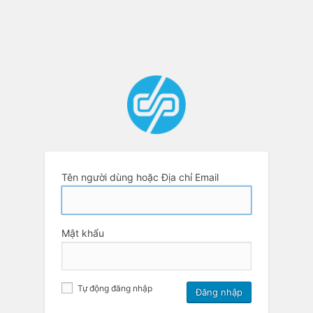
Tên người dùng hoặc Địa chỉ Email
Mật khẩu
Tự động đăng nhập