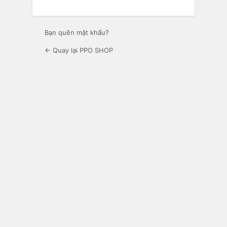
Bạn quên mật khẩu?
← Quay lại PPO SHOP